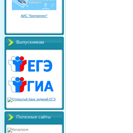
АИС "Контингент"
Выпускникам
Полезные сайты