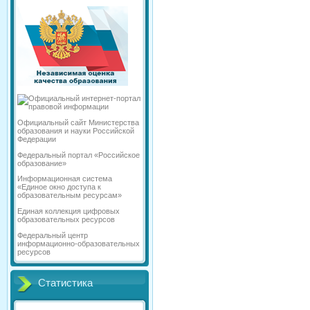
Официальный сайт Министерства
образования и науки Российской
Федерации
Федеральный портал «Российское
образование»
Информационная система
«Единое окно доступа к
образовательным ресурсам»
Единая коллекция цифровых
образовательных ресурсов
Федеральный центр
информационно-образовательных
ресурсов
Статистика