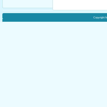
Copyright