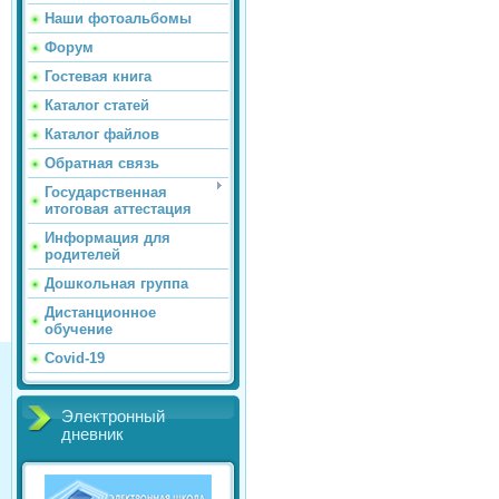
Наши фотоальбомы
Форум
Гостевая книга
Каталог статей
Каталог файлов
Обратная связь
Государственная
итоговая аттестация
Информация для
родителей
Дошкольная группа
Дистанционное
обучение
Covid-19
Электронный
дневник