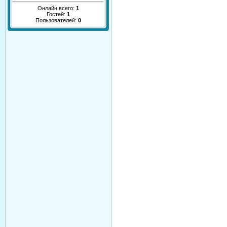
Онлайн всего:
1
Гостей:
1
Пользователей:
0