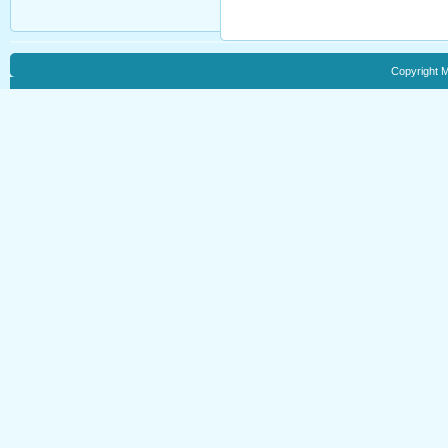
Copyright