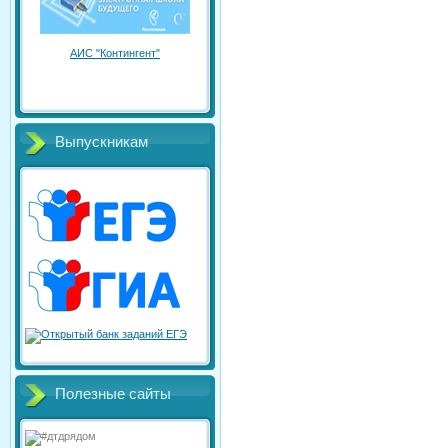
АИС "Контингент"
Выпускникам
Полезные сайты