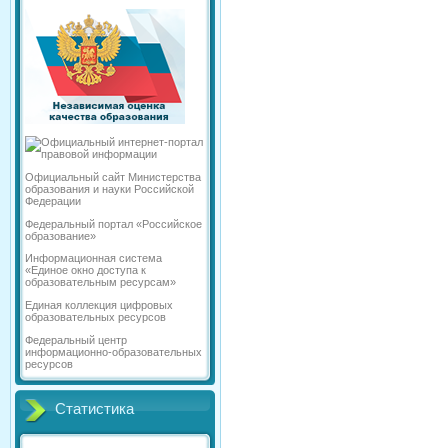
Официальный сайт Министерства
образования и науки Российской
Федерации
Федеральный портал «Российское
образование»
Информационная система
«Единое окно доступа к
образовательным ресурсам»
Единая коллекция цифровых
образовательных ресурсов
Федеральный центр
информационно-образовательных
ресурсов
Статистика