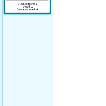
Онлайн всего:
1
Гостей:
1
Пользователей:
0