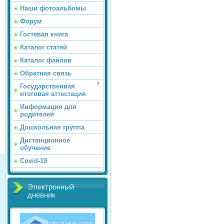
Наши фотоальбомы
Форум
Гостевая книга
Каталог статей
Каталог файлов
Обратная связь
Государственная
итоговая аттестация
Информация для
родителей
Дошкольная группа
Дистанционное
обучение
Covid-19
Электронный
дневник