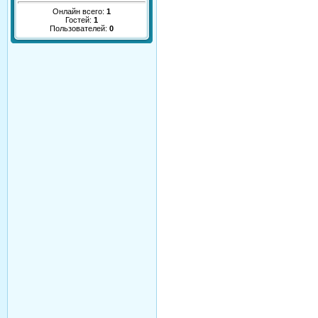
Онлайн всего:
1
Гостей:
1
Пользователей:
0