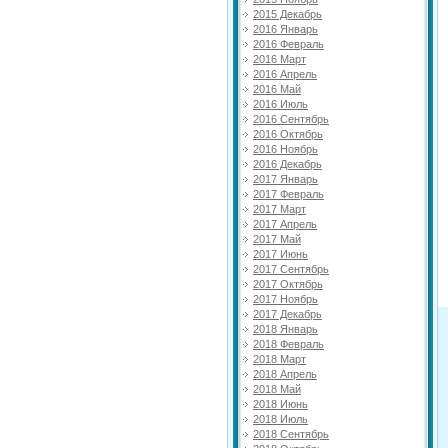
2015 Декабрь
2016 Январь
2016 Февраль
2016 Март
2016 Апрель
2016 Май
2016 Июль
2016 Сентябрь
2016 Октябрь
2016 Ноябрь
2016 Декабрь
2017 Январь
2017 Февраль
2017 Март
2017 Апрель
2017 Май
2017 Июнь
2017 Сентябрь
2017 Октябрь
2017 Ноябрь
2017 Декабрь
2018 Январь
2018 Февраль
2018 Март
2018 Апрель
2018 Май
2018 Июнь
2018 Июль
2018 Сентябрь