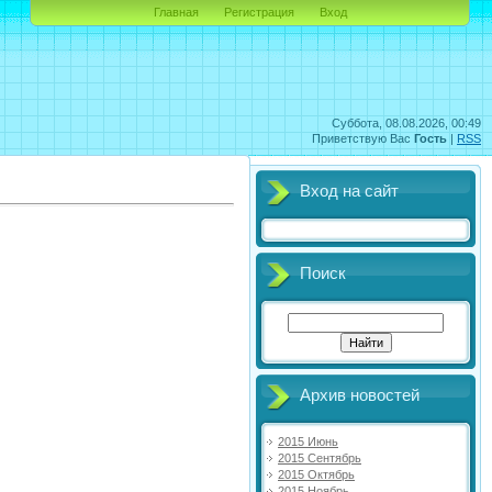
Главная
Регистрация
Вход
Суббота, 08.08.2026, 00:49
Приветствую Вас
Гость
|
RSS
Вход на сайт
Поиск
Архив новостей
2015 Июнь
2015 Сентябрь
2015 Октябрь
2015 Ноябрь