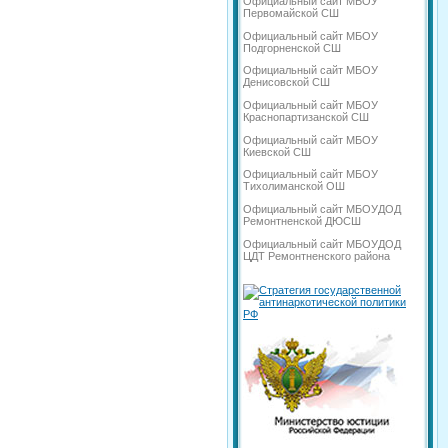
Официальный сайт МБОУ
Первомайской СШ
Официальный сайт МБОУ
Подгорненской СШ
Официальный сайт МБОУ
Денисовской СШ
Официальный сайт МБОУ
Краснопартизанской СШ
Официальный сайт МБОУ
Киевской СШ
Официальный сайт МБОУ
Тихолиманской ОШ
Официальный сайт МБОУДОД
Ремонтненской ДЮСШ
Официальный сайт МБОУДОД
ЦДТ Ремонтненского района