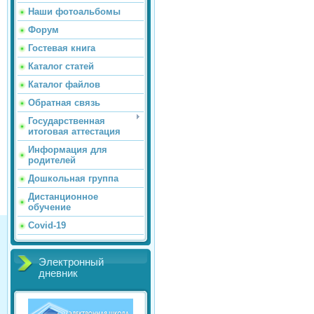
Наши фотоальбомы
Форум
Гостевая книга
Каталог статей
Каталог файлов
Обратная связь
Государственная
итоговая аттестация
Информация для
родителей
Дошкольная группа
Дистанционное
обучение
Covid-19
Электронный
дневник