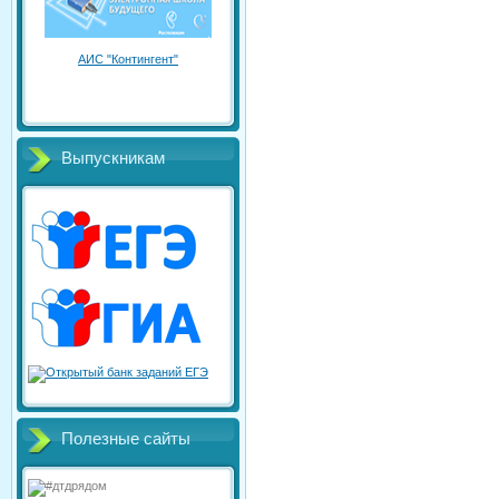
АИС "Контингент"
Выпускникам
Полезные сайты