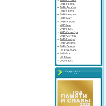
2018 Октябрь
2018 Ноябрь
2018 Декабрь
2019 Январь
2019 Февраль
2019 Март
2019 Апрель
2019 Май
2019 Июнь
2019 Сентябрь
2019 Октябрь
2019 Ноябрь
2019 Декабрь
2020 Январь
2020 Февраль
2020 Март
2020 Май
2020 Июнь
Календарь