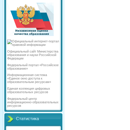
Официальный сайт Министерства
образования и науки Российской
Федерации
Федеральный портал «Российское
образование»
Информационная система
«Единое окно доступа к
образовательным ресурсам»
Единая коллекция цифровых
образовательных ресурсов
Федеральный центр
информационно-образовательных
ресурсов
Статистика