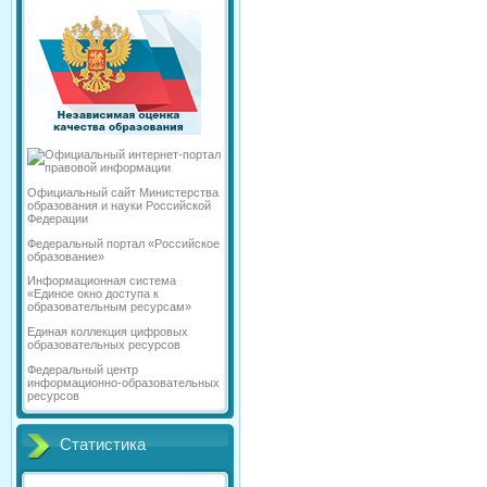
Официальный сайт Министерства
образования и науки Российской
Федерации
Федеральный портал «Российское
образование»
Информационная система
«Единое окно доступа к
образовательным ресурсам»
Единая коллекция цифровых
образовательных ресурсов
Федеральный центр
информационно-образовательных
ресурсов
Статистика