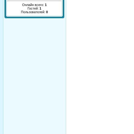
Онлайн всего:
1
Гостей:
1
Пользователей:
0