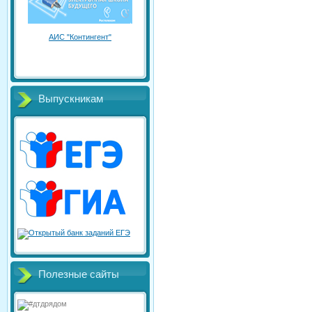
АИС "Контингент"
Выпускникам
Полезные сайты